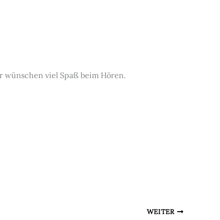
ir wünschen viel Spaß beim Hören.
WEITER